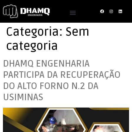
Categoria:
Sem
categoria
DHAMQ ENGENHARIA
PARTICIPA DA RECUPERAÇÃO
DO ALTO FORNO N.2 DA
USIMINAS