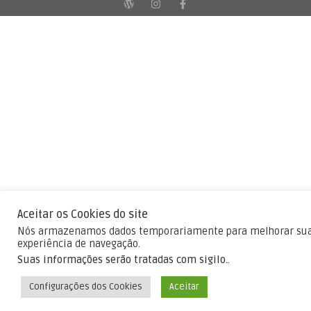
Aceitar os Cookies do site
Nós armazenamos dados temporariamente para melhorar su
experiência de navegação.
Suas informações serão tratadas com sigilo.
.
Configurações dos Cookies
Aceitar