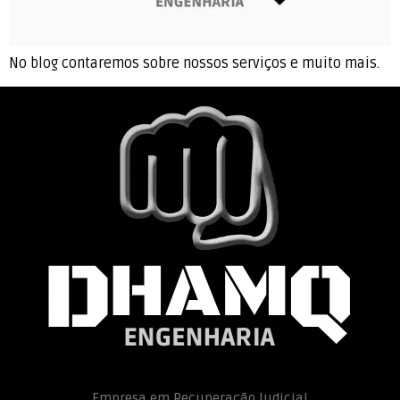
No blog contaremos sobre nossos serviços e muito mais.
Empresa em Recuperação Judicial