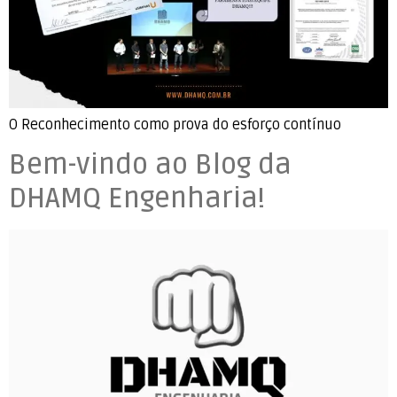
O Reconhecimento como prova do esforço contínuo
Bem-vindo ao Blog da
DHAMQ Engenharia!