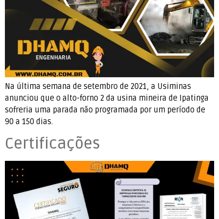
Na última semana de setembro de 2021, a Usiminas
anunciou que o alto-forno 2 da usina mineira de Ipatinga
sofreria uma parada não programada por um período de
90 a 150 dias.
Certificações